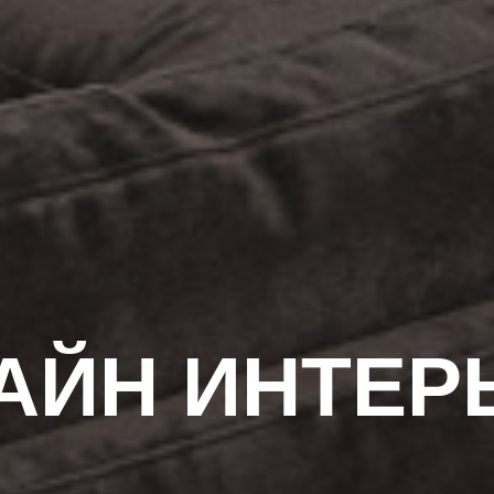
АЙН ИНТЕР