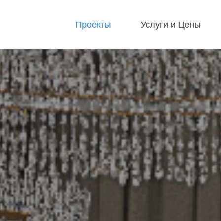
Проекты
Услуги и Цены