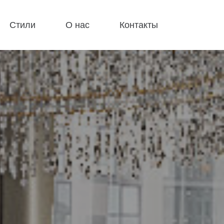
Стили
О нас
Контакты